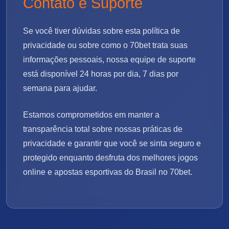
Contato e Suporte
Se você tiver dúvidas sobre esta política de
privacidade ou sobre como o 70bet trata suas
informações pessoais, nossa equipe de suporte
está disponível 24 horas por dia, 7 dias por
semana para ajudar.
Estamos comprometidos em manter a
transparência total sobre nossas práticas de
privacidade e garantir que você se sinta seguro e
protegido enquanto desfruta dos melhores jogos
online e apostas esportivas do Brasil no 70bet.