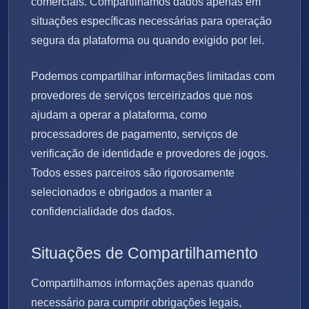
comerciais. Compartilhamos dados apenas em
situações específicas necessárias para operação
segura da plataforma ou quando exigido por lei.
Podemos compartilhar informações limitadas com
provedores de serviços terceirizados que nos
ajudam a operar a plataforma, como
processadores de pagamento, serviços de
verificação de identidade e provedores de jogos.
Todos esses parceiros são rigorosamente
selecionados e obrigados a manter a
confidencialidade dos dados.
Situações de Compartilhamento
Compartilhamos informações apenas quando
necessário para cumprir obrigações legais,