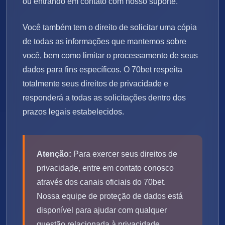
ou entrando em contato com nosso suporte.
Você também tem o direito de solicitar uma cópia
de todas as informações que mantemos sobre
você, bem como limitar o processamento de seus
dados para fins específicos. O 70bet respeita
totalmente seus direitos de privacidade e
responderá a todas as solicitações dentro dos
prazos legais estabelecidos.
Atenção:
Para exercer seus direitos de
privacidade, entre em contato conosco
através dos canais oficiais do 70bet.
Nossa equipe de proteção de dados está
disponível para ajudar com qualquer
questão relacionada à privacidade.