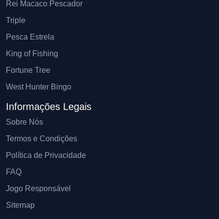
Rei Macaco Pescador
Triple
Pesca Estrela
King of Fishing
Fortune Tree
West Hunter Bingo
Informações Legais
Sobre Nós
Termos e Condições
Política de Privacidade
FAQ
Jogo Responsável
Sitemap