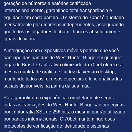
geração de números aleatórios certificada
internacionalmente, garantindo total transparência e
equidade em cada partida. O sistema do 70bet é auditado
mensalmente por empresas independentes, assegurando
que todos os jogadores tenham chances absolutamente
iguais de vitória.
A integração com dispositivos móveis permite que você
participe das partidas de West Hunter Bingo em qualquer
lugar do Brasil. O aplicativo otimizado do 70bet oferece a
mesma qualidade gráfica e fluidez da versão desktop,
mantendo todos os recursos especiais e funcionalidades
sociais disponíveis na palma da sua mão.
Para garantir uma experiência completamente segura,
todas as transações do West Hunter Bingo são protegidas
por criptografia SSL de 256 bits, o mesmo padrão utilizado
por bancos internacionais. O 70bet mantém rigorosos
protocolos de verificação de identidade e sistemas