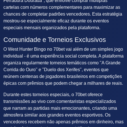
Ferradura Dourada", que envolve comprar múltiplas
cartelas com números complementares para maximizar as
chances de completar padrões vencedores. Esta estratégia
mostrou-se especialmente eficaz durante os eventos
especiais mensais organizados pela plataforma.
Comunidade e Torneios Exclusivos
O West Hunter Bingo no 70bet vai além de um simples jogo
individual - é uma experiência social completa. A plataforma
organiza regularmente torneios temáticos como "A Grande
Corrida do Ouro" e "Duelo dos Xerifes", eventos que
reúnem centenas de jogadores brasileiros em competições
épicas com prêmios que podem chegar a milhares de reais.
Durante estes torneios especiais, o 70bet oferece
transmissões ao vivo com comentaristas especializados
que narram as partidas mais emocionantes, criando uma
atmosfera similar aos grandes eventos esportivos. Os
vencedores recebem não apenas prêmios em dinheiro, mas