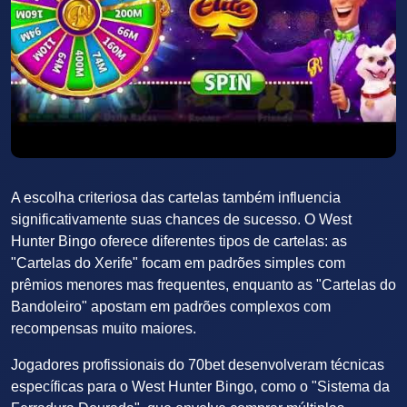
A escolha criteriosa das cartelas também influencia
significativamente suas chances de sucesso. O West
Hunter Bingo oferece diferentes tipos de cartelas: as
"Cartelas do Xerife" focam em padrões simples com
prêmios menores mas frequentes, enquanto as "Cartelas do
Bandoleiro" apostam em padrões complexos com
recompensas muito maiores.
Jogadores profissionais do 70bet desenvolveram técnicas
específicas para o West Hunter Bingo, como o "Sistema da