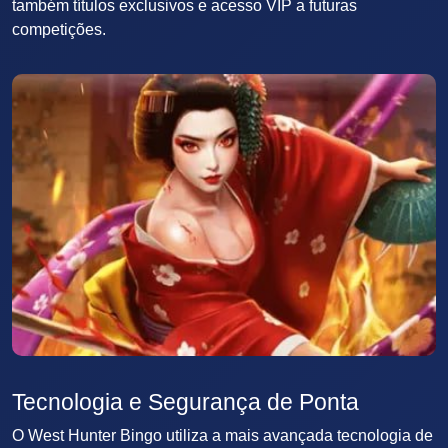
também títulos exclusivos e acesso VIP a futuras
competições.
Tecnologia e Segurança de Ponta
O West Hunter Bingo utiliza a mais avançada tecnologia de