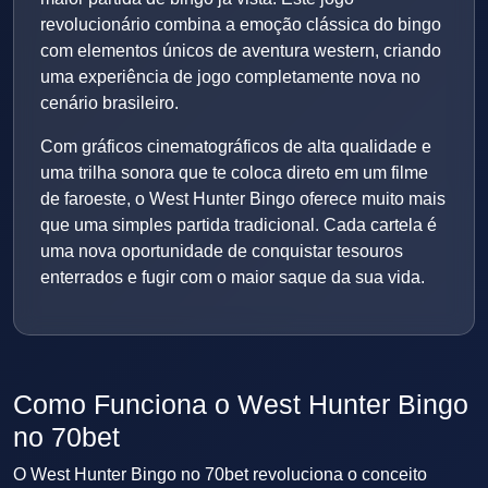
revolucionário combina a emoção clássica do bingo
com elementos únicos de aventura western, criando
uma experiência de jogo completamente nova no
cenário brasileiro.
Com gráficos cinematográficos de alta qualidade e
uma trilha sonora que te coloca direto em um filme
de faroeste, o West Hunter Bingo oferece muito mais
que uma simples partida tradicional. Cada cartela é
uma nova oportunidade de conquistar tesouros
enterrados e fugir com o maior saque da sua vida.
Como Funciona o West Hunter Bingo
no 70bet
O West Hunter Bingo no 70bet revoluciona o conceito